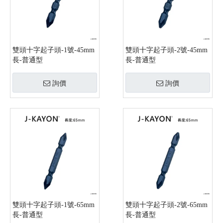
雙頭十字起子頭-1號-45mm
雙頭十字起子頭-2號-45mm
長-普通型
長-普通型
詢價
詢價
雙頭十字起子頭-1號-65mm
雙頭十字起子頭-2號-65mm
長-普通型
長-普通型