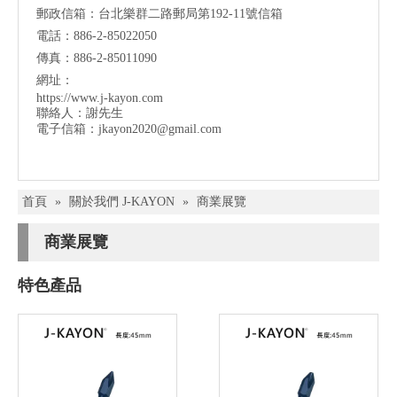
郵政信箱：台北樂群二路郵局第192-11號信箱
電話：886-2-85022050
傳真：886-2-85011090
網址：
https://www.j-kayon.com
聯絡人：謝先生
電子信箱：
jkayon2020@gmail.com
首頁
»
關於我們 J-KAYON
»
商業展覽
商業展覽
特色產品