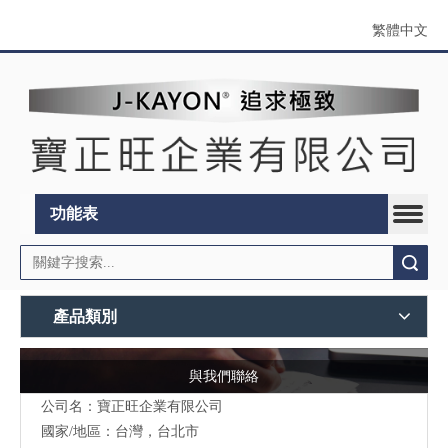
繁體中文
功能表
搜索
產品類別
與我們聯絡
公司名：寶正旺企業有限公司
國家/地區：台灣，台北市