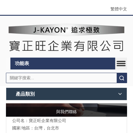
繁體中文
功能表
搜索
產品類別
與我們聯絡
公司名：寶正旺企業有限公司
國家/地區：台灣，台北市