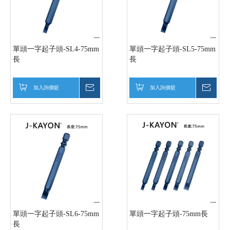
單頭一字起子頭-SL4-75mm
單頭一字起子頭-SL5-75mm
長
長
加入詢價籃
詢價
加入詢價籃
詢價
單頭一字起子頭-SL6-75mm
單頭一字起子頭-75mm長
長