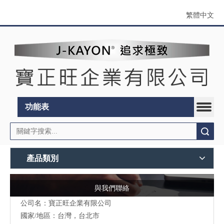
繁體中文
功能表
搜索
產品類別
與我們聯絡
公司名：寶正旺企業有限公司
國家/地區：台灣，台北市