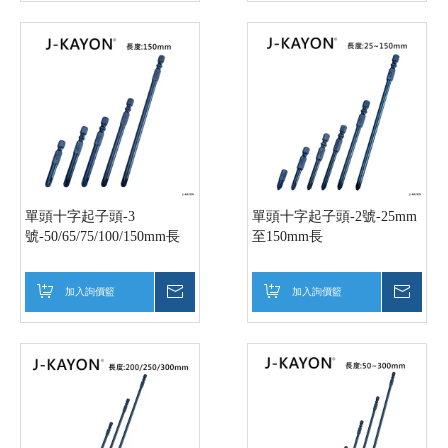
單頭十字起子頭-3
單頭十字起子頭-2號-25mm
號-50/65/75/100/150mm長
至150mm長
加入詢價籃
詢價
加入詢價籃
詢價