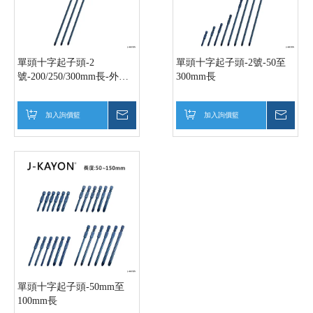
單頭十字起子頭-2
單頭十字起子頭-2號-50至
號-200/250/300mm長-外徑5
300mm長
點0
加入詢價籃
詢價
加入詢價籃
詢價
單頭十字起子頭-50mm至
100mm長