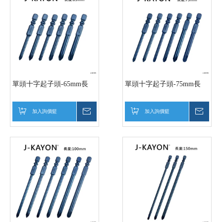
單頭十字起子頭-65mm長
單頭十字起子頭-75mm長
加入詢價籃
詢價
加入詢價籃
詢價