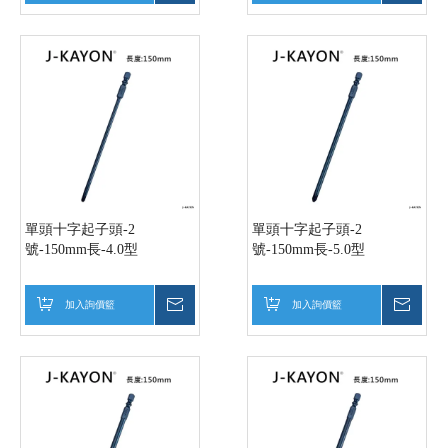
單頭十字起子頭-2
單頭十字起子頭-2
號-150mm長-4.0型
號-150mm長-5.0型
加入詢價籃
詢價
加入詢價籃
詢價