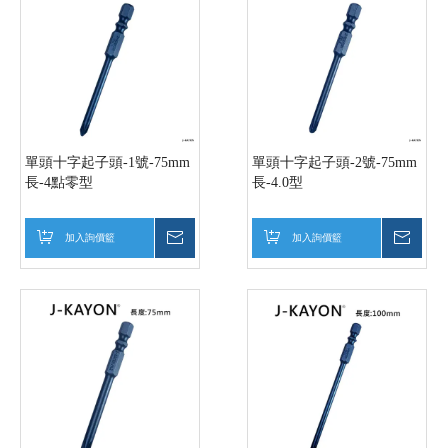
單頭十字起子頭-1號-75mm
單頭十字起子頭-2號-75mm
長-4點零型
長-4.0型
加入詢價籃
詢價
加入詢價籃
詢價