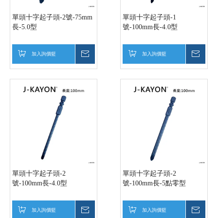
單頭十字起子頭-2號-75mm
單頭十字起子頭-1
長-5.0型
號-100mm長-4.0型
加入詢價籃
詢價
加入詢價籃
詢價
單頭十字起子頭-2
單頭十字起子頭-2
號-100mm長-4.0型
號-100mm長-5點零型
加入詢價籃
詢價
加入詢價籃
詢價