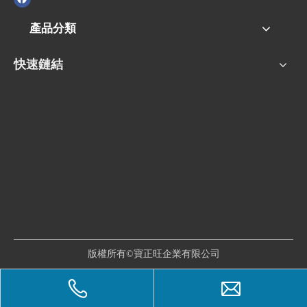
產品分類
快速鏈結
版權所有©寶正旺企業有限公司