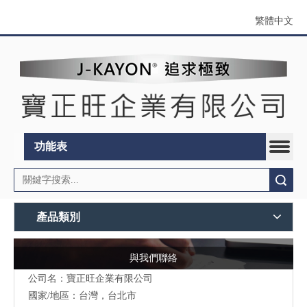
繁體中文
功能表
搜索
產品類別
與我們聯絡
公司名：寶正旺企業有限公司
國家/地區：台灣，台北市