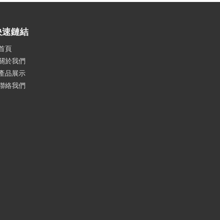
快速鏈結
首頁
關於我們
產品展示
聯絡我們