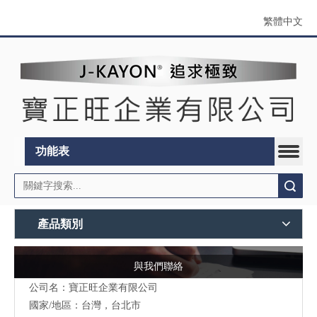
繁體中文
功能表
搜索
產品類別
與我們聯絡
公司名：寶正旺企業有限公司
國家/地區：台灣，台北市