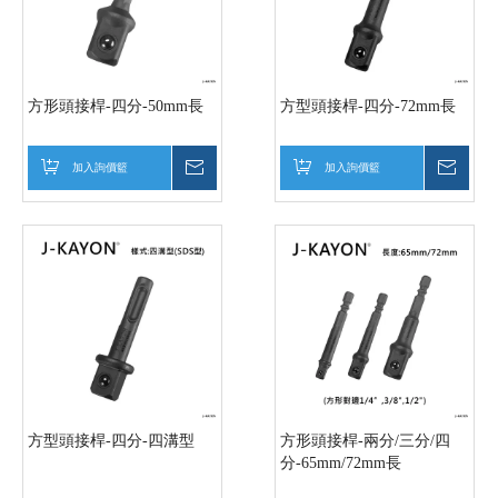
方形頭接桿-四分-50mm長
方型頭接桿-四分-72mm長
加入詢價籃
詢價
加入詢價籃
詢價
方型頭接桿-四分-四溝型
方形頭接桿-兩分/三分/四
分-65mm/72mm長