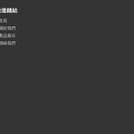
快速鏈結
首頁
關於我們
產品展示
聯絡我們