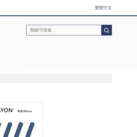
繁體中文
搜索