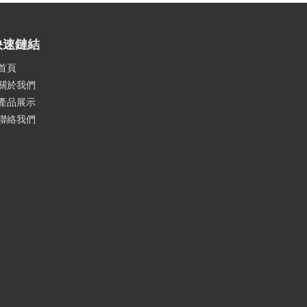
快速鏈結
首頁
關於我們
產品展示
聯絡我們