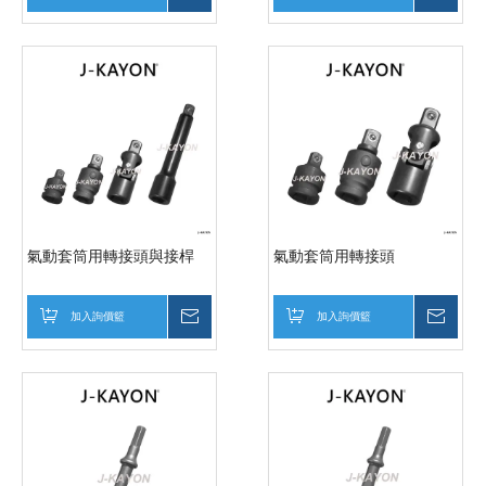
氣動套筒用轉接頭與接桿
氣動套筒用轉接頭
加入詢價籃
詢價
加入詢價籃
詢價