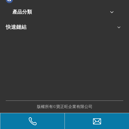
產品分類
快速鏈結
版權所有©寶正旺企業有限公司