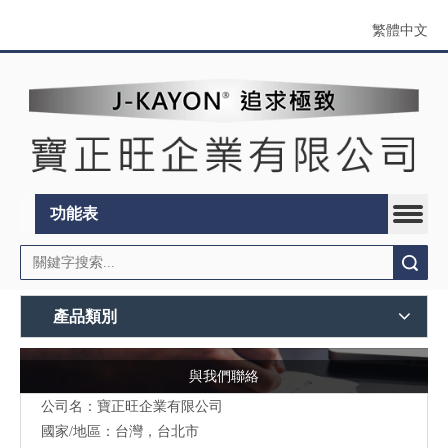
繁體中文
功能表
搜索
產品類別
與我們聯絡
公司名：寶正旺企業有限公司
國家/地區：台灣，台北市