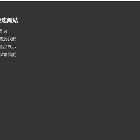
快速鏈結
首頁
關於我們
產品展示
聯絡我們