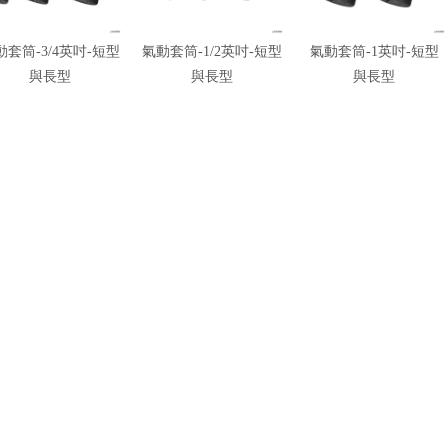
動套筒-3/4英吋-短型
氣動套筒-1/2英吋-短型
氣動套筒-1英吋-短型
與長型
與長型
與長型