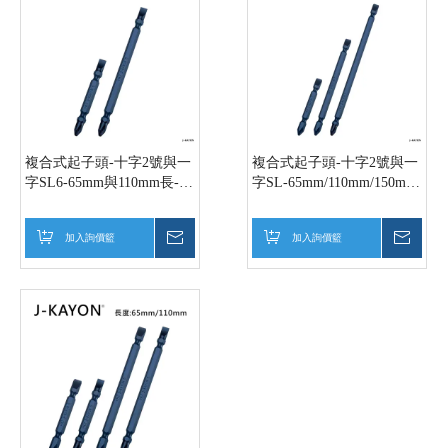
複合式起子頭-十字2號與一
複合式起子頭-十字2號與一
字SL6-65mm與110mm長-長
字SL-65mm/110mm/150mm
溝型
長-十字長溝一字短溝
加入詢價籃
詢價
加入詢價籃
詢價