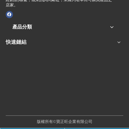
店家。
產品分類
快速鏈結
版權所有©寶正旺企業有限公司