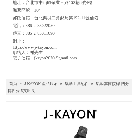
地址：台北市中山區敬業三路162巷8號4樓
郵遞區號：104
郵政信箱：台北樂群二路郵局第192-11號信箱
電話：886-2-85022050
傳真：886-2-85011090
網址：
https://www.j-kayon.com
聯絡人：謝先生
電子信箱：
jkayon2020@gmail.com
首頁
»
J-KAYON 產品展示
»
氣動工具配件
»
氣動套筒接桿-四分
轉四分-5英吋長