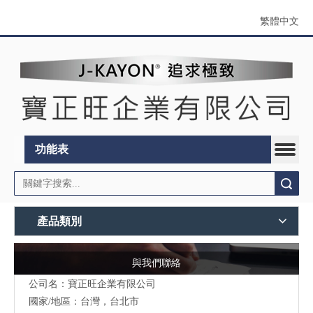
繁體中文
功能表
搜索
產品類別
與我們聯絡
公司名：寶正旺企業有限公司
國家/地區：台灣，台北市