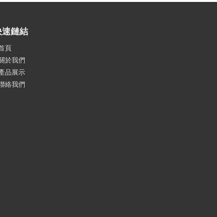
快速鏈結
首頁
關於我們
產品展示
聯絡我們