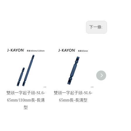
下一條:
雙頭一字起子頭-SL6-
雙頭一字起子頭-SL6-
雙頭一字起子頭-S
65mm/110mm長-長溝
65mm長-長溝型
65mm長-短
型