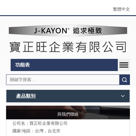
繁體中文
功能表
搜索
產品類別
與我們聯絡
公司名：寶正旺企業有限公司
國家/地區：台灣，台北市