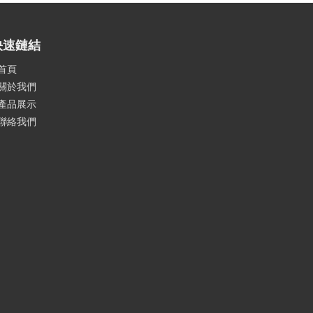
快速鏈結
首頁
關於我們
產品展示
聯絡我們