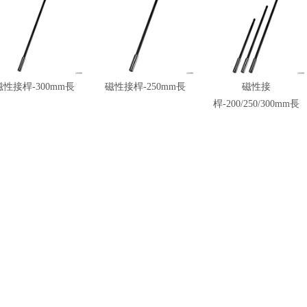
磁性接桿-300mm長
磁性接桿-250mm長
磁性接
桿-200/250/300mm長