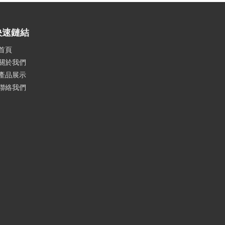
快速鏈結
首頁
關於我們
產品展示
聯絡我們