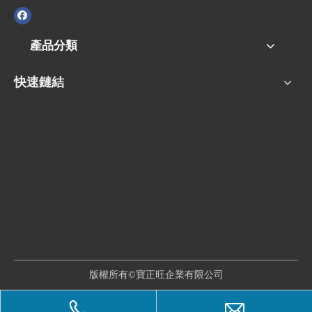
產品分類
快速鏈結
版權所有©寶正旺企業有限公司