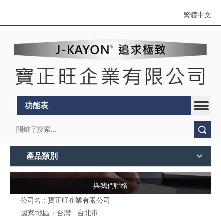
繁體中文
功能表
搜索
產品類別
與我們聯絡
公司名：寶正旺企業有限公司
國家/地區：台灣，台北市