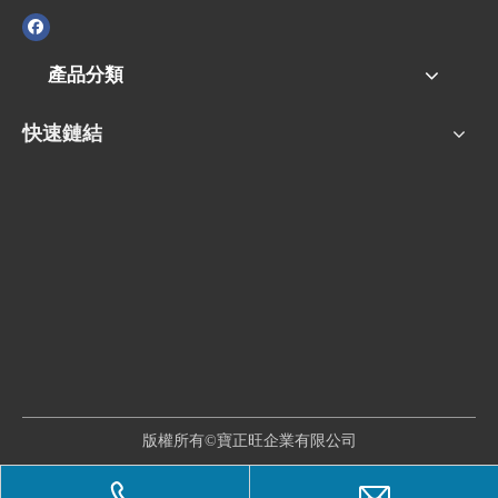
產品分類
快速鏈結
版權所有©寶正旺企業有限公司