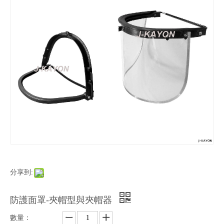
分享到:
防護面罩-夾帽型與夾帽器
數量：