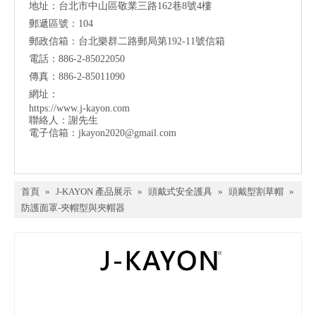
地址：台北市中山區敬業三路162巷8號4樓
郵遞區號：104
郵政信箱：台北樂群二路郵局第192-11號信箱
電話：886-2-85022050
傳真：886-2-85011090
網址：
https://www.j-kayon.com
聯絡人：謝先生
電子信箱：
jkayon2020@gmail.com
首頁
»
J-KAYON 產品展示
»
頭戴式安全護具
»
頭戴型割草帽
»
防護面罩-夾帽型與夾帽器