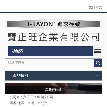
繁體中文
功能表
搜索
產品類別
與我們聯絡
公司名：寶正旺企業有限公司
國家/地區：台灣，台北市