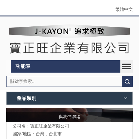
繁體中文
功能表
搜索
產品類別
與我們聯絡
公司名：寶正旺企業有限公司
國家/地區：台灣，台北市