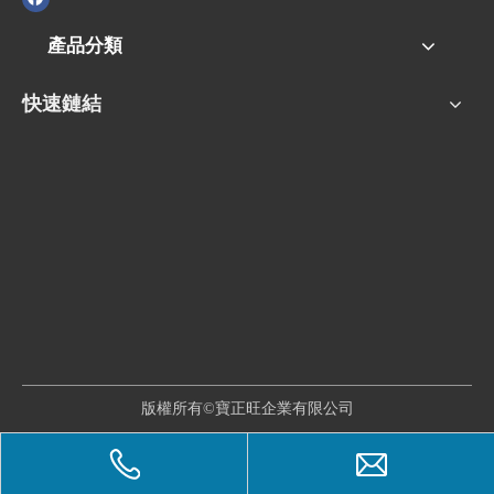
產品分類
快速鏈結
版權所有©寶正旺企業有限公司