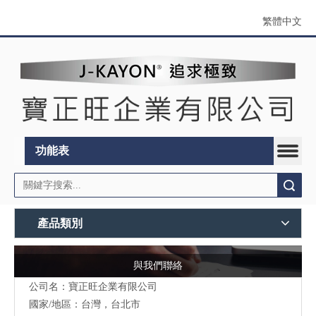
繁體中文
功能表
搜索
產品類別
與我們聯絡
公司名：寶正旺企業有限公司
國家/地區：台灣，台北市