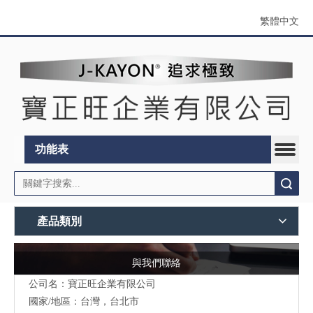
繁體中文
功能表
搜索
產品類別
與我們聯絡
公司名：寶正旺企業有限公司
國家/地區：台灣，台北市