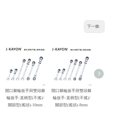
下一條:
開口棘輪扳手與雙頭棘
開口棘輪扳手與雙頭棘
雙頭棘輪扳手-
輪扳手-直柄型(不搖)/
輪扳手-直柄型(不搖)/
(不搖)-17mmx1
關節型(搖頭)-10mm
關節型(搖頭)-8mm