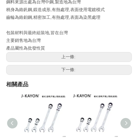
鋼料來源出處為台灣中鋼,製造地為台灣
柄身為鉻釩鋼,鍛造成形,有熱處理,表面使用電鍍模式
齒輪為鉻鉬鋼,精密加工,有熱處理,表面為染黑處理
包裝材料與最終組裝地,皆在台灣
主要銷售地為台灣
產品屬性為批發性質
上一條:
下一條:
相關產品