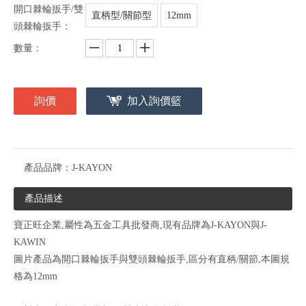
開口棘輪扳手/雙
直柄型/關節型
12mm
頭棘輪扳手：
數量：
詢價
加入詢價籃
產品品牌：
J-KAYON
產品描述
寶正旺企業,屬性為五金工具批發商,現有品牌為J-KAYON與J-
KAWIN
圖片產品為開口棘輪扳手與雙頭棘輪扳手,區分有直柄/關節,本圖規
格為12mm