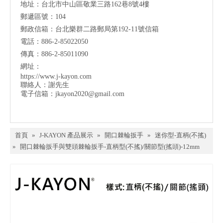
地址：台北市中山區敬業三路162巷8號4樓
郵遞區號：104
郵政信箱：台北樂群二路郵局第192-11號信箱
電話：886-2-85022050
傳真：886-2-85011090
網址：
https://www.j-kayon.com
聯絡人：謝先生
電子信箱：
jkayon2020@gmail.com
首頁
»
J-KAYON 產品展示
»
開口棘輪扳手
»
迷你型-直柄(不搖)
»
開口棘輪扳手與雙頭棘輪扳手-直柄型(不搖)/關節型(搖頭)-12mm