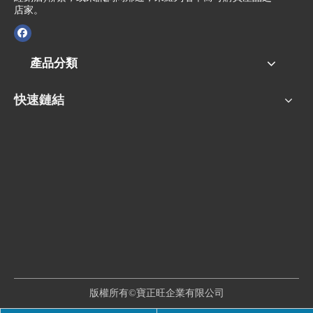
店家。
產品分類
快速鏈結
版權所有©寶正旺企業有限公司