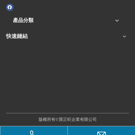
產品分類
快速鏈結
版權所有©寶正旺企業有限公司