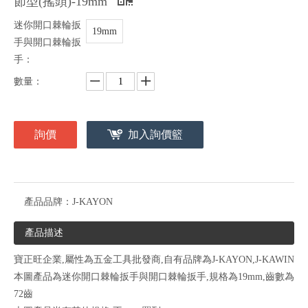
節型(搖頭)-19mm
迷你開口棘輪扳
19mm
手與開口棘輪扳
手：
數量：
詢價
加入詢價籃
產品品牌：
J-KAYON
產品描述
寶正旺企業,屬性為五金工具批發商,自有品牌為J-KAYON,J-KAWIN
本圖產品為迷你開口棘輪扳手與開口棘輪扳手,規格為19mm,齒數為
72齒