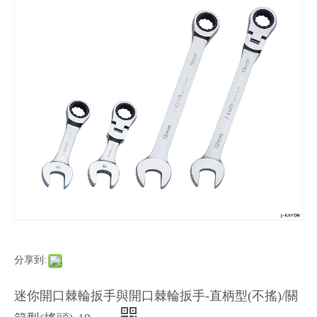
分享到:
迷你開口棘輪扳手與開口棘輪扳手-直柄型(不搖)/關