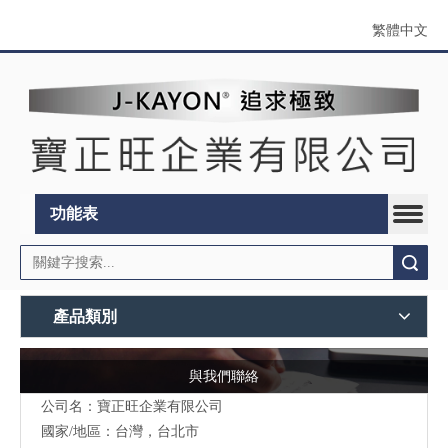
繁體中文
功能表
搜索
產品類別
與我們聯絡
公司名：寶正旺企業有限公司
國家/地區：台灣，台北市