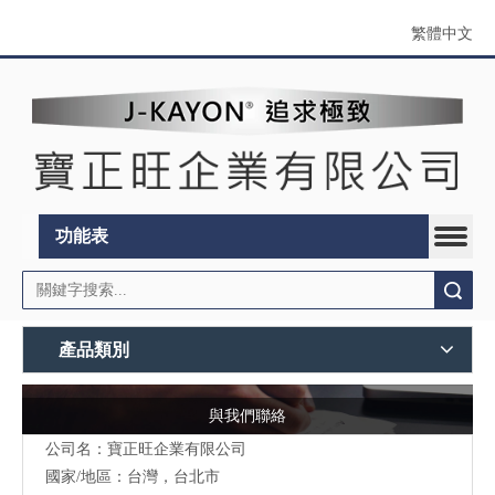
繁體中文
功能表
搜索
產品類別
與我們聯絡
公司名：寶正旺企業有限公司
國家/地區：台灣，台北市