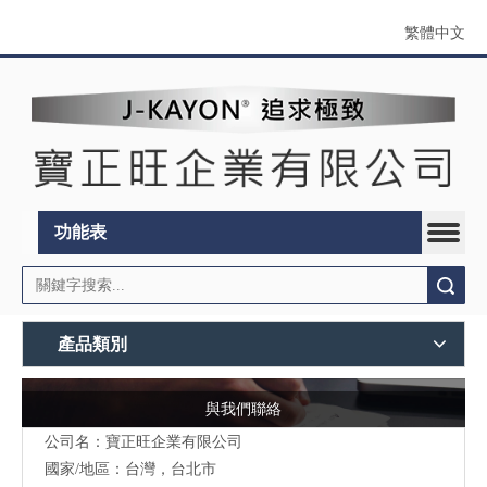
繁體中文
功能表
搜索
產品類別
與我們聯絡
公司名：寶正旺企業有限公司
國家/地區：台灣，台北市