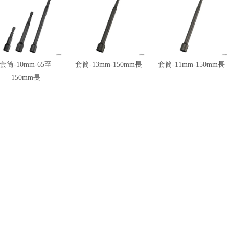
套筒-10mm-65至
套筒-13mm-150mm長
套筒-11mm-150mm長
150mm長