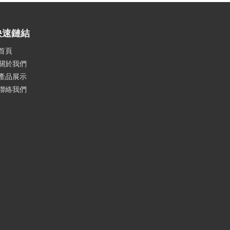
快速鏈結
首頁
關於我們
產品展示
聯絡我們