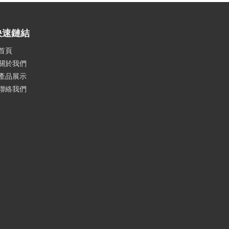
快速鏈結
首頁
關於我們
產品展示
聯絡我們