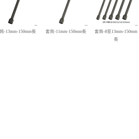
筒-13mm-150mm長
套筒-11mm-150mm長
套筒-8至13mm-150mm
長