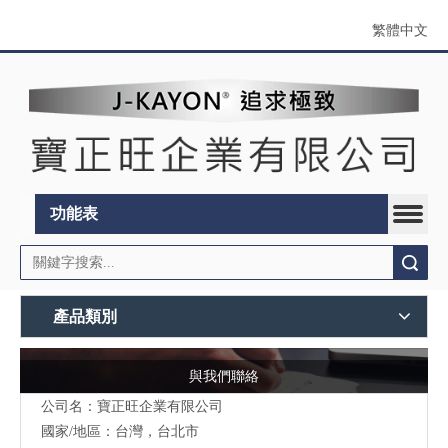
繁體中文
功能表
搜索
產品類別
與我們聯絡
公司名：寶正旺企業有限公司
國家/地區：台灣，台北市