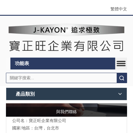
繁體中文
功能表
搜索
產品類別
與我們聯絡
公司名：寶正旺企業有限公司
國家/地區：台灣，台北市