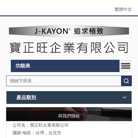
繁體中文
功能表
搜索
產品類別
與我們聯絡
公司名：寶正旺企業有限公司
國家/地區：台灣，台北市