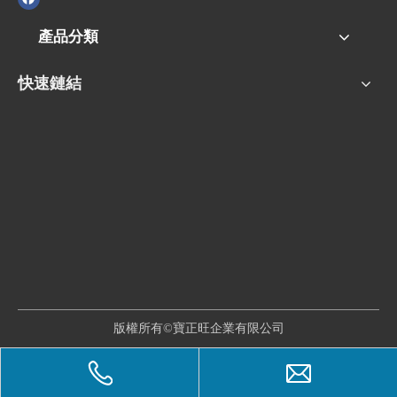
產品分類
快速鏈結
版權所有©寶正旺企業有限公司