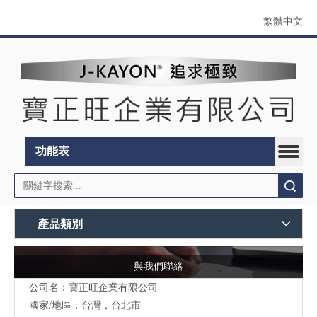
繁體中文
功能表
搜索
產品類別
與我們聯絡
公司名：寶正旺企業有限公司
國家/地區：台灣，台北市