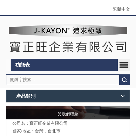
繁體中文
功能表
搜索
產品類別
與我們聯絡
公司名：寶正旺企業有限公司
國家/地區：台灣，台北市