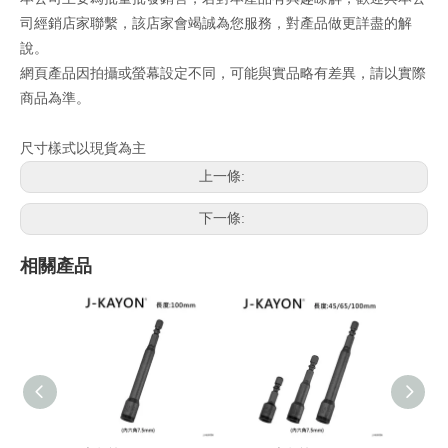
司經銷店家聯繫，該店家會竭誠為您服務，對產品做更詳盡的解
說。
網頁產品因拍攝或螢幕設定不同，可能與實品略有差異，請以實際
商品為準。
尺寸樣式以現貨為主
上一條:
下一條:
相關產品