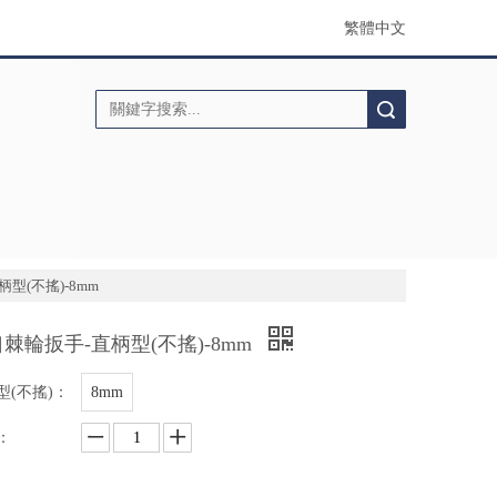
繁體中文
搜索
型(不搖)-8mm
棘輪扳手-直柄型(不搖)-8mm
型(不搖)：
8mm
：