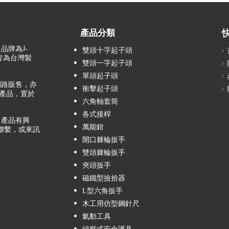
產品分類
品牌為J-
雙頭十字起子頭
，皆為台灣製
雙頭一字起子頭
單頭起子頭
路販售，亦
衝擊起子頭
產品，置於
六角軸套筒
各式接桿
產品有興
萬能鉗
聯繫，或來訊
開口棘輪扳手
雙頭棘輪扳手
夾頭扳手
磁鐵型撿拾器
L型六角扳手
木工用仿型鋼針尺
氣動工具