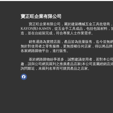
寶正旺企業有限公司
寶正旺企業有限公司，屬於建築機械五金工具批發商，
KAYON與J-KAWIN，從五金手工具成品，包括包裝材料
造，並在台組裝完成，符合專業人士作業需求。
銷售通路為實體店面，產品皆為批量販售，迄今並無網
無針對使用者之零售服務，更無授權任何店家，得以將品牌
各家網路購物平台，進行販售。
基於網路購物紛爭甚多，誠懇建議使用者，若對本公司
趣，請與公司網頁羅列之推廣產品店家(本公司直屬經銷店)
詢問鄰近，未羅列名單而可購買產品之店家。