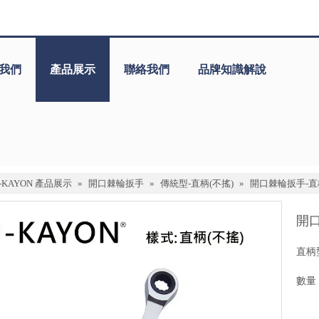
我們
產品展示
聯絡我們
品牌知識解說
J-KAYON 產品展示
»
開口棘輪扳手
»
傳統型-直柄(不搖)
»
開口棘輪扳手-直柄
開口
直柄
數量