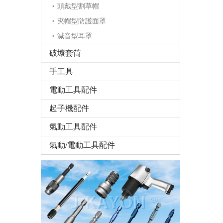
頭戴型割草帽
夾帽型防護面罩
減音型耳罩
破壞套筒
手工具
電動工具配件
起子機配件
氣動工具配件
氣動/電動工具配件