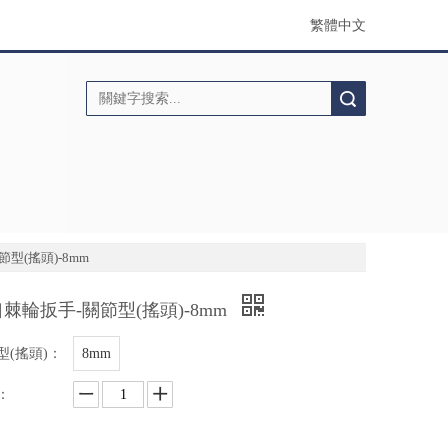
繁體中文
搜索
型(搖頭)-8mm
棘輪扳手-關節型(搖頭)-8mm
型(搖頭)：
8mm
：