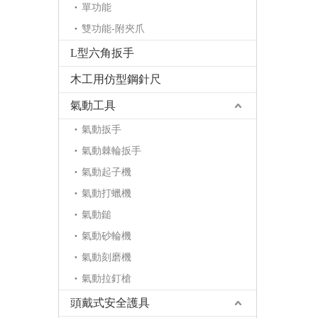
單功能
雙功能-附夾爪
L型六角扳手
木工用仿型鋼針尺
氣動工具
氣動扳手
氣動棘輪扳手
氣動起子機
氣動打蠟機
氣動鎚
氣動砂輪機
氣動刻磨機
氣動拉釘槍
頭戴式安全護具