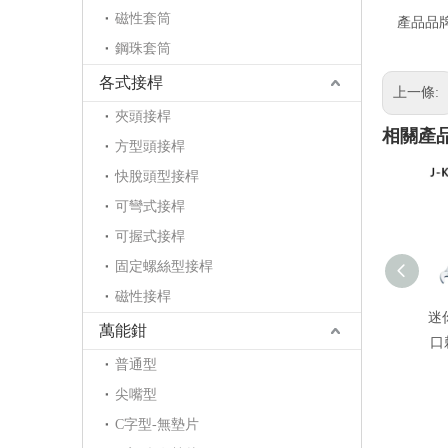
磁性套筒
產品品
鋼珠套筒
各式接桿
上一條:
夾頭接桿
相關產
方型頭接桿
快脫頭型接桿
可彎式接桿
可握式接桿
固定螺絲型接桿
磁性接桿
迷
萬能鉗
口
普通型
尖嘴型
C字型-無墊片