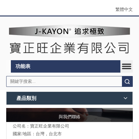
繁體中文
功能表
搜索
產品類別
與我們聯絡
公司名：寶正旺企業有限公司
國家/地區：台灣，台北市