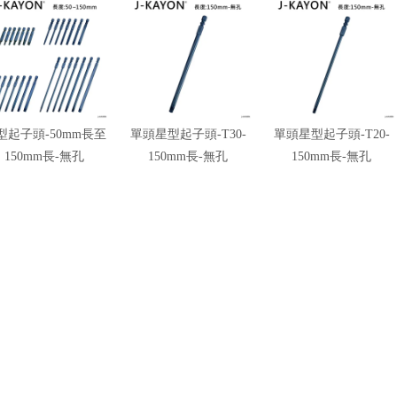
型起子頭-50mm長至
單頭星型起子頭-T30-
單頭星型起子頭-T20-
150mm長-無孔
150mm長-無孔
150mm長-無孔