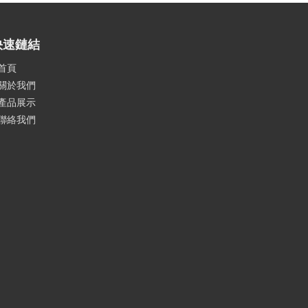
快速鏈結
首頁
關於我們
產品展示
聯絡我們