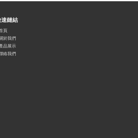
快速鏈結
首頁
關於我們
產品展示
聯絡我們