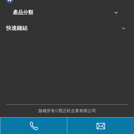
產品分類
快速鏈結
版權所有©寶正旺企業有限公司