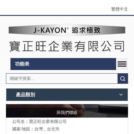
繁體中文
功能表
搜索
產品類別
與我們聯絡
公司名：寶正旺企業有限公司
國家/地區：台灣，台北市