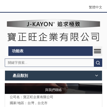
繁體中文
功能表
搜索
產品類別
與我們聯絡
公司名：寶正旺企業有限公司
國家/地區：台灣，台北市