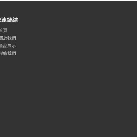
快速鏈結
首頁
關於我們
產品展示
聯絡我們