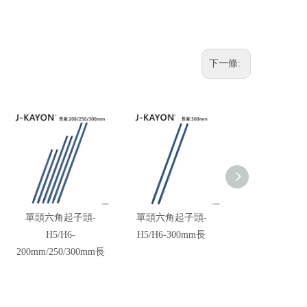
下一條:
單頭六角起子頭-
單頭六角起子頭-
單頭六角起子
H5/H6-
H5/H6-300mm長
H5/H6-250m
200mm/250/300mm長